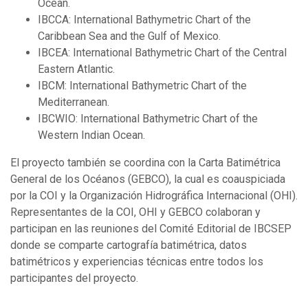
Ocean.
IBCCA: International Bathymetric Chart of the
Caribbean Sea and the Gulf of Mexico.
IBCEA: International Bathymetric Chart of the Central
Eastern Atlantic.
IBCM: International Bathymetric Chart of the
Mediterranean.
IBCWIO: International Bathymetric Chart of the
Western Indian Ocean.
El proyecto también se coordina con la Carta Batimétrica
General de los Océanos (GEBCO), la cual es coauspiciada
por la COI y la Organización Hidrográfica Internacional (OHI).
Representantes de la COI, OHI y GEBCO colaboran y
participan en las reuniones del Comité Editorial de IBCSEP
donde se comparte cartografía batimétrica, datos
batimétricos y experiencias técnicas entre todos los
participantes del proyecto.