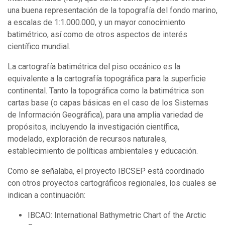
una buena representación de la topografía del fondo marino,
a escalas de 1:1.000.000, y un mayor conocimiento
batimétrico, así como de otros aspectos de interés
científico mundial.
La cartografía batimétrica del piso oceánico es la
equivalente a la cartografía topográfica para la superficie
continental. Tanto la topográfica como la batimétrica son
cartas base (o capas básicas en el caso de los Sistemas
de Información Geográfica), para una amplia variedad de
propósitos, incluyendo la investigación científica,
modelado, exploración de recursos naturales,
establecimiento de políticas ambientales y educación.
Como se señalaba, el proyecto IBCSEP está coordinado
con otros proyectos cartográficos regionales, los cuales se
indican a continuación:
IBCAO: International Bathymetric Chart of the Arctic