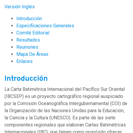
Versión Inglés
Introducción
Especificaciones Generales
Comité Editorial
Resultados
Reuniones
Mapa De Áreas
Enlaces
Introducción
La Carta Batimétrica Internacional del Pacífico Sur Oriental
(IBCSEP) es un proyecto cartográfico regional auspiciado
por la Comisión Oceanográfica Intergubernamental (COI) de
la Organización de las Naciones Unidas para la Educación,
la Ciencia y la Cultura (UNESCO). Es parte de las siete
componentes regionales que elaboran Cartas Batimétricas
Internacionales (IBC), que tienen como propósito ofrecer