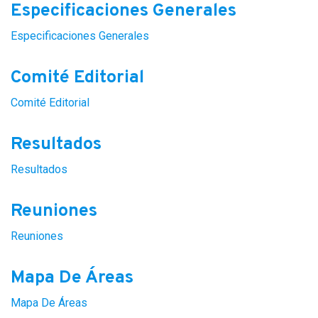
Especificaciones Generales
Especificaciones Generales
Comité Editorial
Comité Editorial
Resultados
Resultados
Reuniones
Reuniones
Mapa De Áreas
Mapa De Áreas