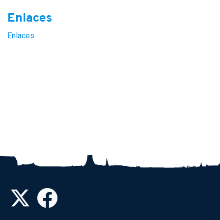
Enlaces
Enlaces